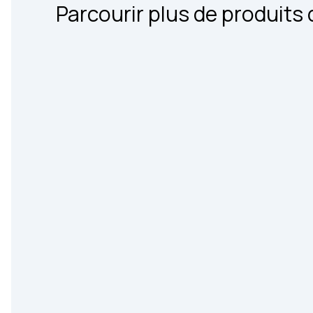
Parcourir plus de produit