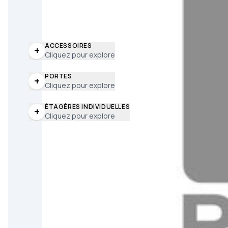
ACCESSOIRES
+
Cliquez pour explore
PORTES
+
Cliquez pour explore
ÉTAGÈRES INDIVIDUELLES
+
Cliquez pour explore