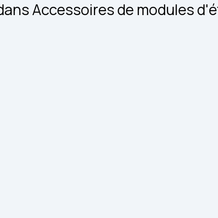
s dans Accessoires de modules d'