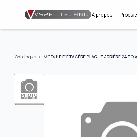
À propos
Produit
Catalogue
>
MODULE D'ÉTAGÈRE PLAQUE ARRIÈRE 24 PO X