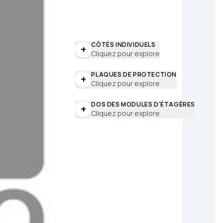
CÔTÉS INDIVIDUELS
+
Cliquez pour explore
PLAQUES DE PROTECTION
+
Cliquez pour explore
DOS DES MODULES D'ÉTAGÈRES
+
Cliquez pour explore