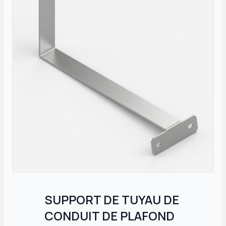
SUPPORT DE TUYAU DE
CONDUIT DE PLAFOND