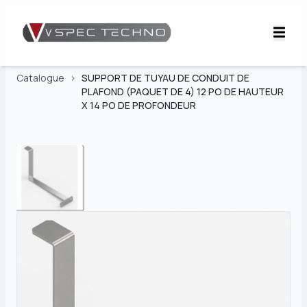
Catalogue
>
SUPPORT DE TUYAU DE CONDUIT DE
PLAFOND (PAQUET DE 4) 12 PO DE HAUTEUR
X 14 PO DE PROFONDEUR