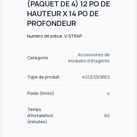
(PAQUET DE 4) 12 PO DE
HAUTEUR X 14 PO DE
PROFONDEUR
Numéro de pièce: V-STRAP
Accessoires de
Catégorie
modules d'étagères
Type de produit
ACCESSOIRES
Poids (livres)
4
Temps
d'installation
60
(minutes)