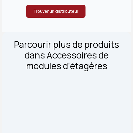
Trouver un distributeur
Parcourir plus de produits
dans Accessoires de
modules d'étagères