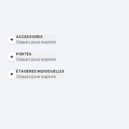
ACCESSOIRES
+
Cliquez pour explore
PORTES
+
Cliquez pour explore
ÉTAGÈRES INDIVIDUELLES
+
Cliquez pour explore