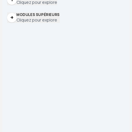
Cliquez pour explore
MODULES SUPÉRIEURS
+
Cliquez pour explore