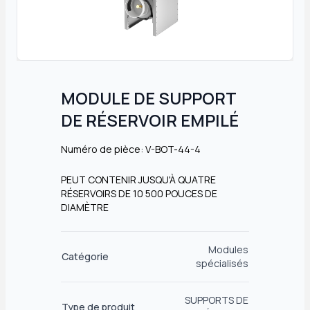
MODULE DE SUPPORT
DE RÉSERVOIR EMPILÉ
Numéro de pièce: V-BOT-44-4
PEUT CONTENIR JUSQU'À QUATRE
RÉSERVOIRS DE 10 500 POUCES DE
DIAMÈTRE
Modules
Catégorie
spécialisés
SUPPORTS DE
Type de produit