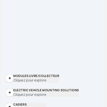
MODULES LIVRE/COLLECTEUR
+
Cliquez pour explore
ELECTRIC VEHICLE MOUNTING SOLUTIONS
+
Cliquez pour explore
CASIERS
+