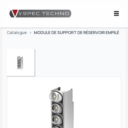
Catalogue
>
MODULE DE SUPPORT DE RÉSERVOIR EMPILÉ