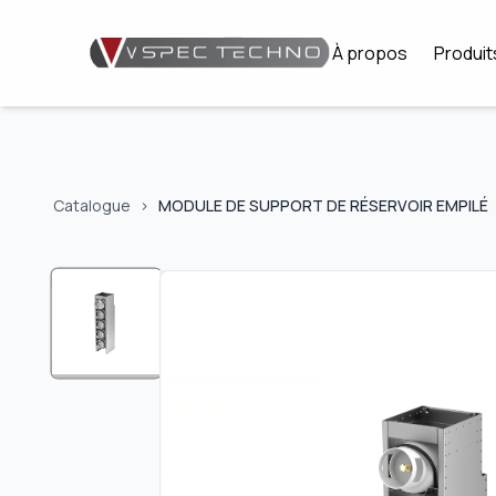
À propos
Produit
Catalogue
>
MODULE DE SUPPORT DE RÉSERVOIR EMPILÉ