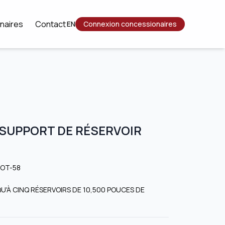
naires
Contact
EN
Connexion concessionaires
SUPPORT DE RÉSERVOIR
BOT-58
'À CINQ RÉSERVOIRS DE 10,500 POUCES DE