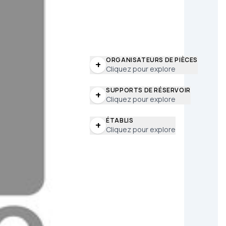
ORGANISATEURS DE PIÈCES
+
Cliquez pour explore
SUPPORTS DE RÉSERVOIR
+
Cliquez pour explore
ÉTABLIS
+
Cliquez pour explore