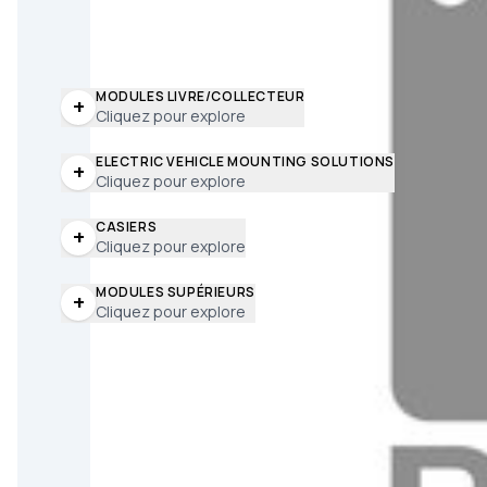
MODULES LIVRE/COLLECTEUR
+
Cliquez pour explore
ELECTRIC VEHICLE MOUNTING SOLUTIONS
+
Cliquez pour explore
CASIERS
+
Cliquez pour explore
MODULES SUPÉRIEURS
+
Cliquez pour explore