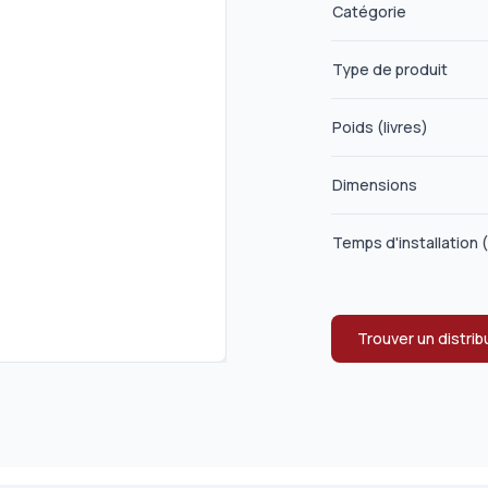
Catégorie
Type de produit
Poids (livres)
Dimensions
Temps d'installation 
Trouver un distrib