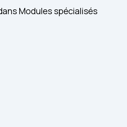
 dans Modules spécialisés