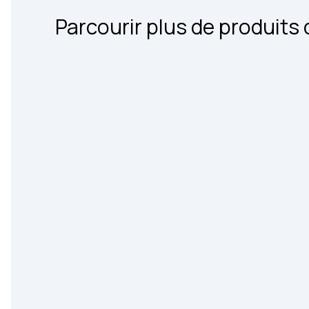
Parcourir plus de produits